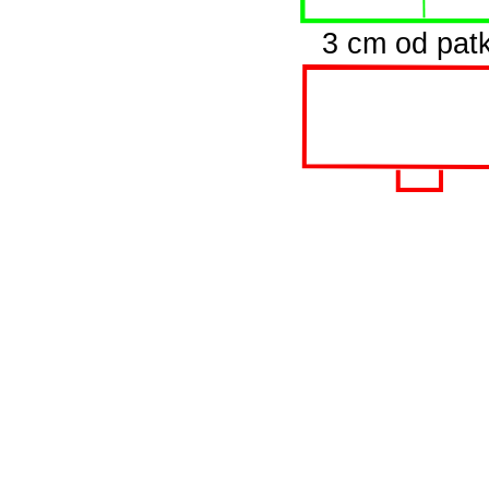
3 cm od pat