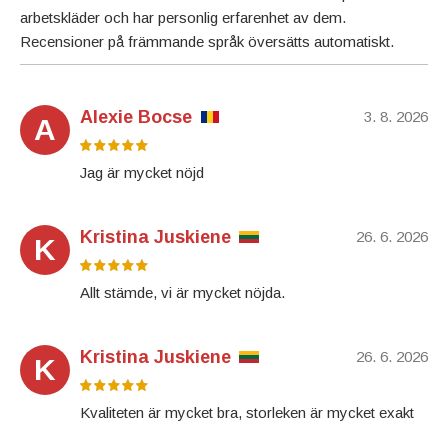
arbetskläder och har personlig erfarenhet av dem.
Recensioner på främmande språk översätts automatiskt.
Alexie Bocse
3. 8. 2026
A
Jag är mycket nöjd
Kristina Juskiene
26. 6. 2026
K
Allt stämde, vi är mycket nöjda.
Kristina Juskiene
26. 6. 2026
K
Kvaliteten är mycket bra, storleken är mycket exakt