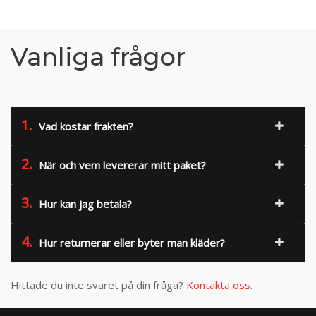
Vanliga frågor
1.
Vad kostar frakten?
2.
När och vem levererar mitt paket?
3.
Hur kan jag betala?
4.
Hur returnerar eller byter man kläder?
Hittade du inte svaret på din fråga?
Kontakta oss
.