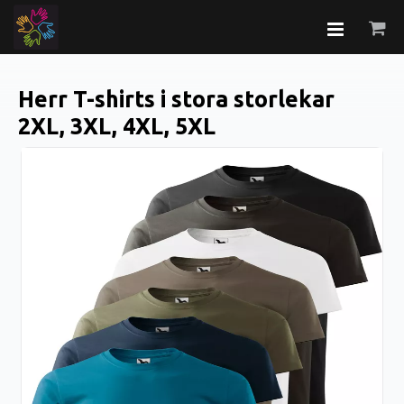
Herr T-shirts i stora storlekar
2XL, 3XL, 4XL, 5XL