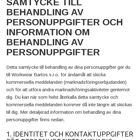
SAMTYCKE TILL
BEHANDLING AV
PERSONUPPGIFTER OCH
INFORMATION OM
BEHANDLING AV
PERSONUPPGIFTER
Detta samtycke till behandling av dina personuppgifter ger du
till Workwear Bartos s.r.o. för ändamål att skicka
kommersiella meddelanden (marknadsföringserbjudanden)
och för att utföra andra marknadsföringsaktiviteter gentemot
dig. Du kan när som helst återkalla detta samtycke och
kommersiella meddelanden kommer då inte längre att skickas
till dig. Mer detaljerad information om behandling av dina
personuppgifter finns nedan.
1. IDENTITET OCH KONTAKTUPPGIFTER