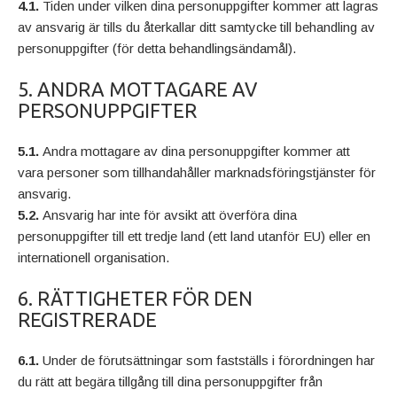
4.1.
Tiden under vilken dina personuppgifter kommer att lagras
av ansvarig är tills du återkallar ditt samtycke till behandling av
personuppgifter (för detta behandlingsändamål).
5. ANDRA MOTTAGARE AV
PERSONUPPGIFTER
5.1.
Andra mottagare av dina personuppgifter kommer att
vara personer som tillhandahåller marknadsföringstjänster för
ansvarig.
5.2.
Ansvarig har inte för avsikt att överföra dina
personuppgifter till ett tredje land (ett land utanför EU) eller en
internationell organisation.
6. RÄTTIGHETER FÖR DEN
REGISTRERADE
6.1.
Under de förutsättningar som fastställs i förordningen har
du rätt att begära tillgång till dina personuppgifter från