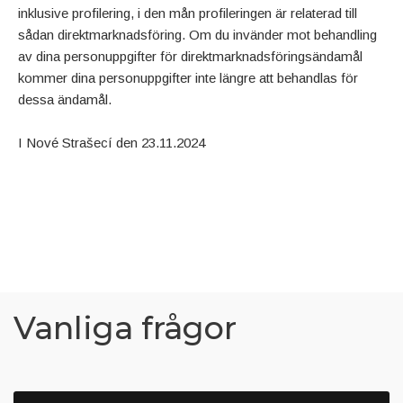
inklusive profilering, i den mån profileringen är relaterad till
sådan direktmarknadsföring. Om du invänder mot behandling
av dina personuppgifter för direktmarknadsföringsändamål
kommer dina personuppgifter inte längre att behandlas för
dessa ändamål.
I Nové Strašecí den 23.11.2024
Vanliga frågor