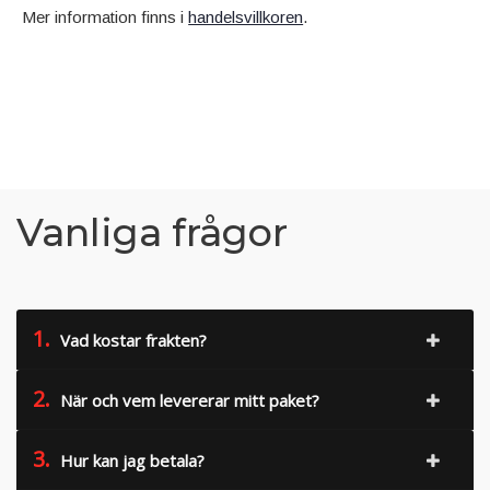
Mer information finns i
handelsvillkoren
.
Vanliga frågor
1.
Vad kostar frakten?
2.
När och vem levererar mitt paket?
3.
Hur kan jag betala?