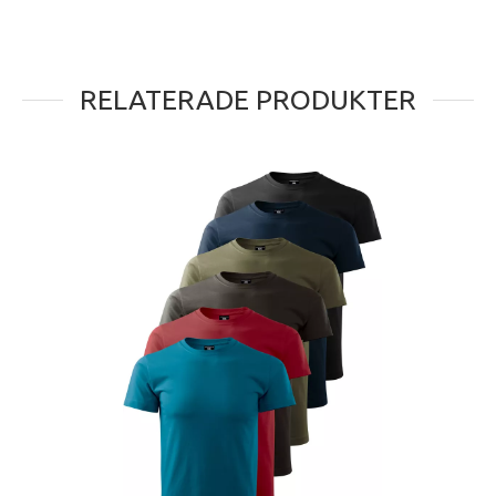
RELATERADE PRODUKTER