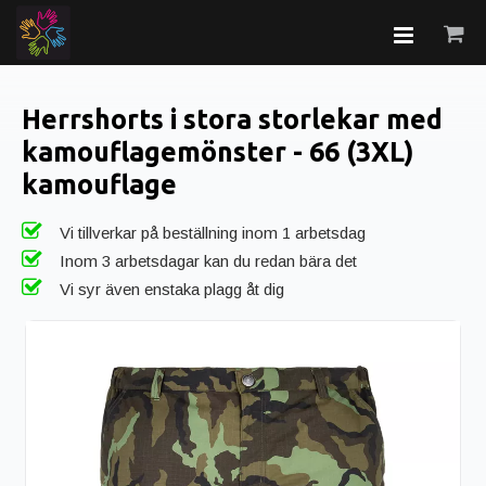
Herrshorts i stora storlekar med
kamouflagemönster - 66 (3XL)
kamouflage
Vi tillverkar på beställning inom 1 arbetsdag
Inom 3 arbetsdagar kan du redan bära det
Vi syr även enstaka plagg åt dig