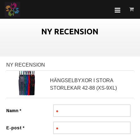
NY RECENSION
NY RECENSION
HÄNGSELBYXOR I STORA
STORLEKAR 42-88 (XS-9XL)
Namn
*
E-post
*