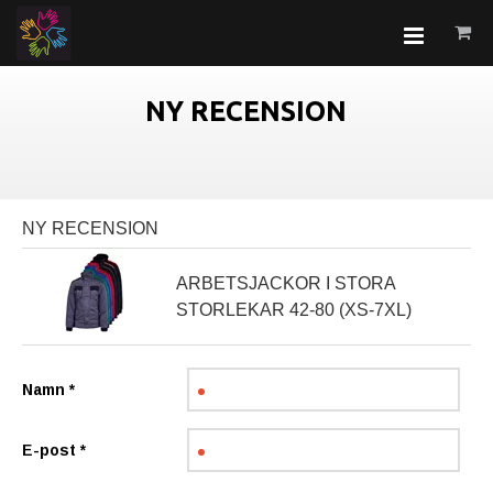
NY RECENSION
NY RECENSION
ARBETSJACKOR I STORA
STORLEKAR 42-80 (XS-7XL)
Namn
*
E-post
*