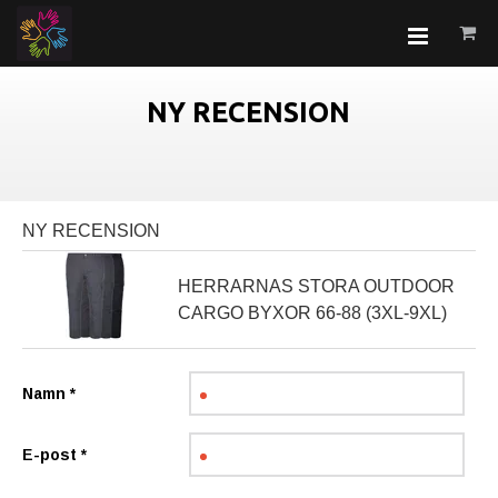
NY RECENSION
NY RECENSION
HERRARNAS STORA OUTDOOR
CARGO BYXOR 66-88 (3XL-9XL)
Namn
*
E-post
*