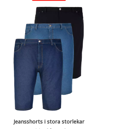
Jeansshorts i stora storlekar