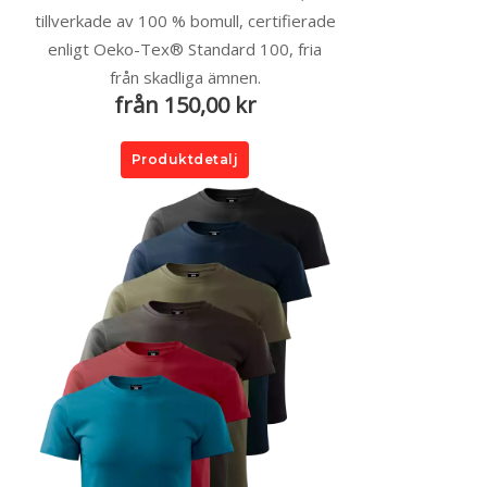
tillverkade av 100 % bomull, certifierade
enligt Oeko-Tex® Standard 100, fria
från skadliga ämnen.
från 150,00 kr
Produktdetalj