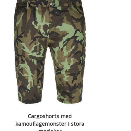
Cargoshorts med
kamouflagemönster i stora