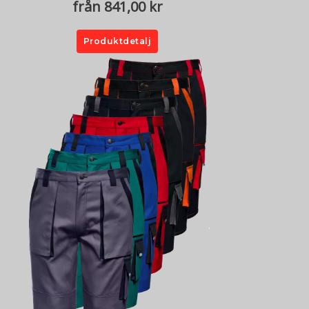
från 841,00 kr
Produktdetalj