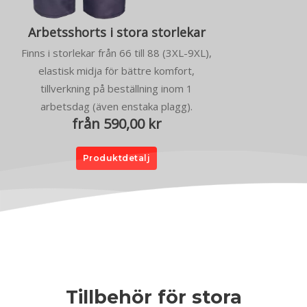
Arbetsshorts i stora storlekar
Finns i storlekar från 66 till 88 (3XL-9XL),
elastisk midja för bättre komfort,
tillverkning på beställning inom 1
arbetsdag (även enstaka plagg).
från 590,00 kr
Produktdetalj
Tillbehör för stora