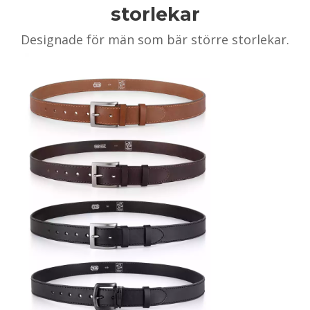
storlekar
Designade för män som bär större storlekar.