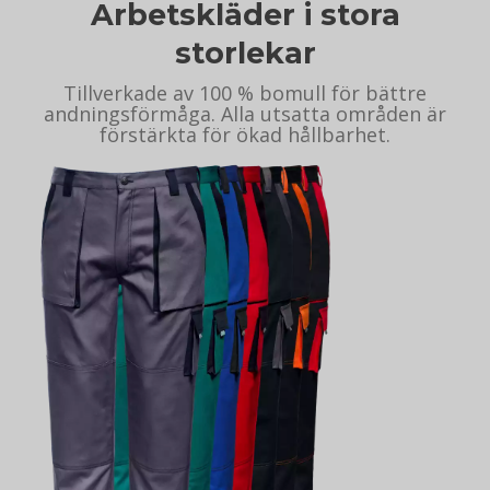
Arbetskläder i stora
storlekar
Tillverkade av 100 % bomull för bättre
andningsförmåga. Alla utsatta områden är
förstärkta för ökad hållbarhet.