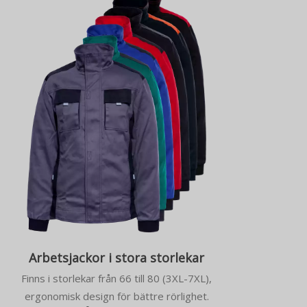
Arbetsjackor i stora storlekar
Finns i storlekar från 66 till 80 (3XL-7XL),
ergonomisk design för bättre rörlighet.