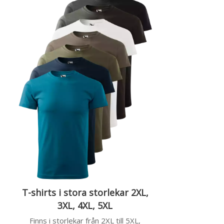
T-shirts i stora storlekar 2XL,
3XL, 4XL, 5XL
Finns i storlekar från 2XL till 5XL,