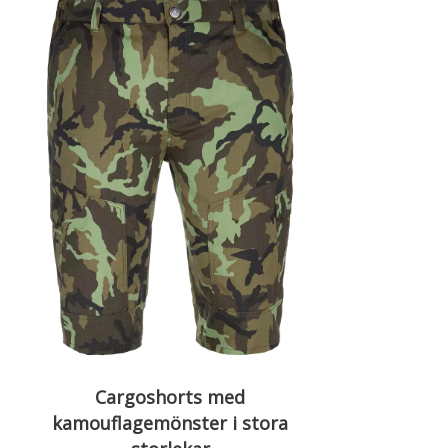
Cargoshorts med
kamouflagemönster i stora