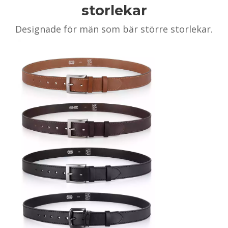
storlekar
Designade för män som bär större storlekar.