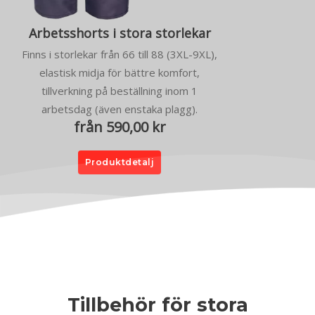
Arbetsshorts i stora storlekar
Finns i storlekar från 66 till 88 (3XL-9XL),
elastisk midja för bättre komfort,
tillverkning på beställning inom 1
arbetsdag (även enstaka plagg).
från 590,00 kr
Produktdetalj
Tillbehör för stora