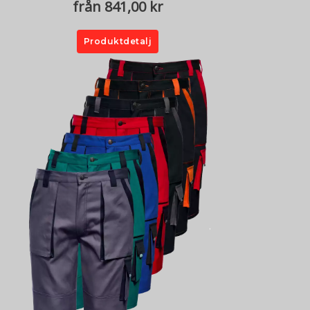
från 841,00 kr
Produktdetalj