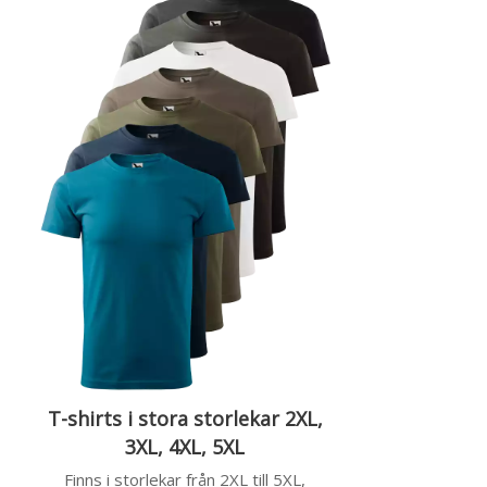
T-shirts i stora storlekar 2XL,
3XL, 4XL, 5XL
Finns i storlekar från 2XL till 5XL,