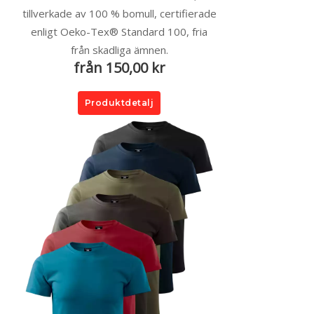
tillverkade av 100 % bomull, certifierade
enligt Oeko-Tex® Standard 100, fria
från skadliga ämnen.
från 150,00 kr
Produktdetalj