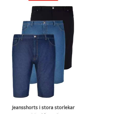
Jeansshorts i stora storlekar