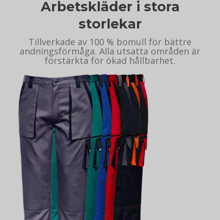
Arbetskläder i stora
storlekar
Tillverkade av 100 % bomull för bättre
andningsförmåga. Alla utsatta områden är
förstärkta för ökad hållbarhet.