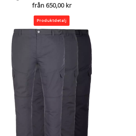
från 650,00 kr
Produktdetalj