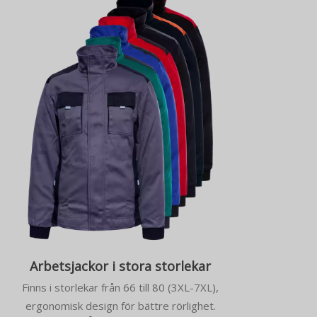
Arbetsjackor i stora storlekar
Finns i storlekar från 66 till 80 (3XL-7XL),
ergonomisk design för bättre rörlighet.