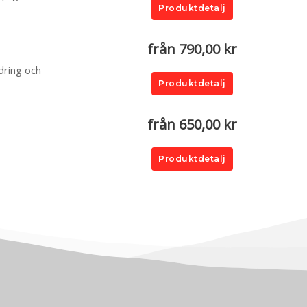
Produktdetalj
från 790,00 kr
dring och
Produktdetalj
från 650,00 kr
Produktdetalj