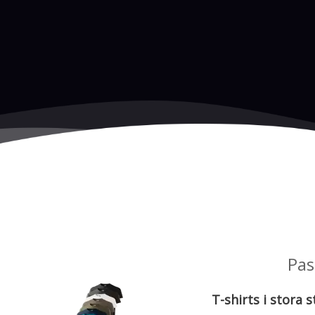
Pas
T-shirts i stora 