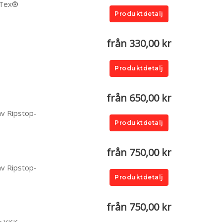
o-Tex®
Produktdetalj
från 330,00 kr
Produktdetalj
från 650,00 kr
 av Ripstop-
Produktdetalj
från 750,00 kr
 av Ripstop-
Produktdetalj
från 750,00 kr