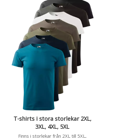
T-shirts i stora storlekar 2XL,
3XL, 4XL, 5XL
Finns i storlekar från 2XL till 5XL,