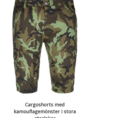
Cargoshorts med
kamouflagemönster i stora