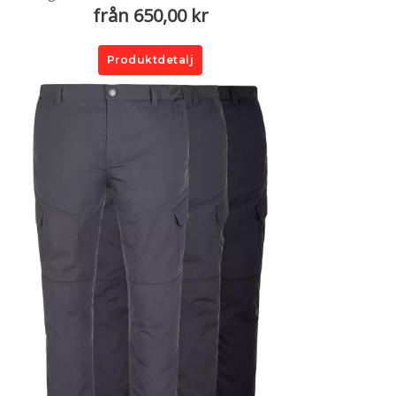
från 650,00 kr
Produktdetalj