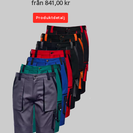
från 841,00 kr
Produktdetalj