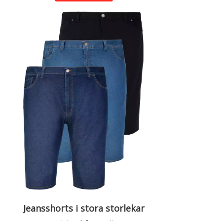
Jeansshorts i stora storlekar