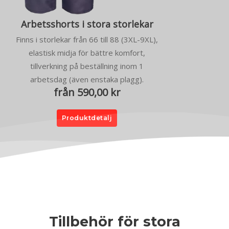
Arbetsshorts i stora storlekar
Finns i storlekar från 66 till 88 (3XL-9XL),
elastisk midja för bättre komfort,
tillverkning på beställning inom 1
arbetsdag (även enstaka plagg).
från 590,00 kr
Produktdetalj
Tillbehör för stora