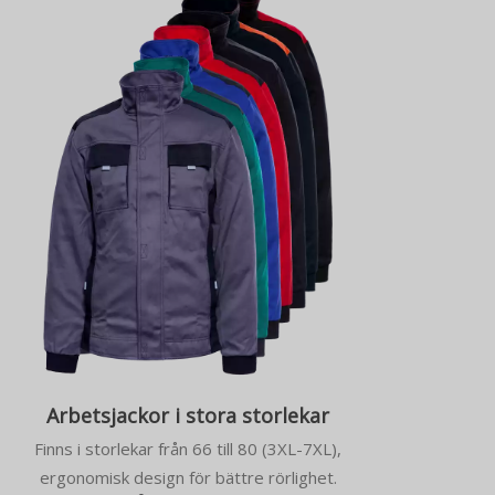
Arbetsjackor i stora storlekar
Finns i storlekar från 66 till 80 (3XL-7XL),
ergonomisk design för bättre rörlighet.