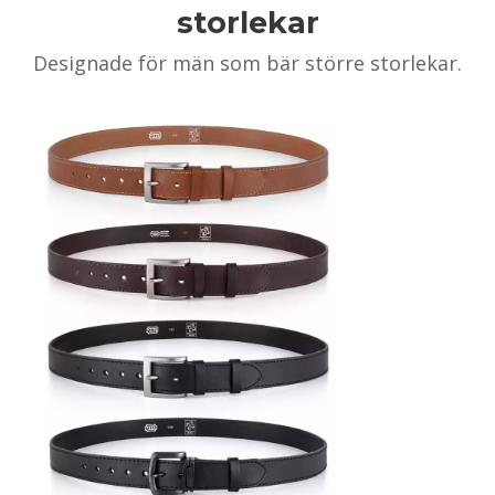
storlekar
Designade för män som bär större storlekar.