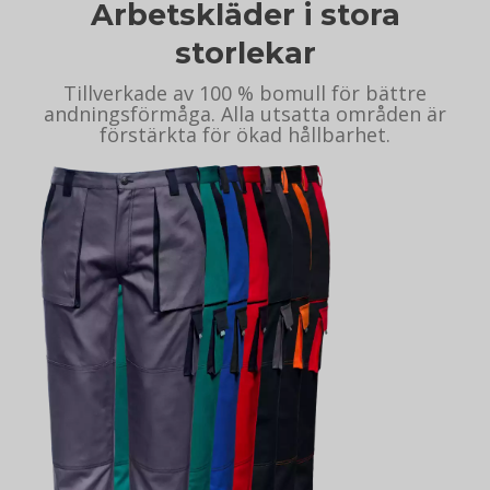
Arbetskläder i stora
storlekar
Tillverkade av 100 % bomull för bättre
andningsförmåga. Alla utsatta områden är
förstärkta för ökad hållbarhet.