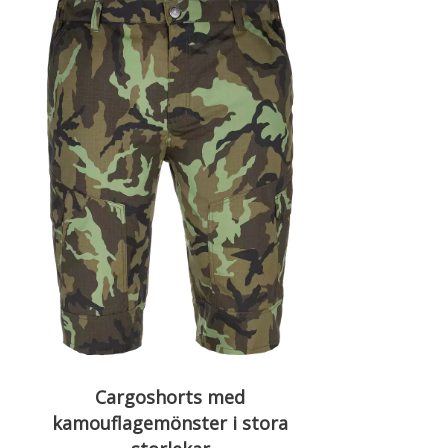
Cargoshorts med
kamouflagemönster i stora