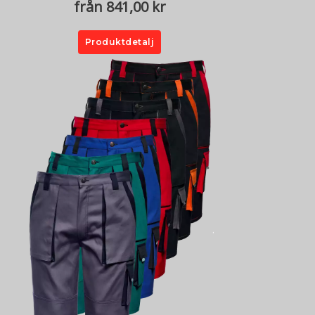
från 841,00 kr
Produktdetalj