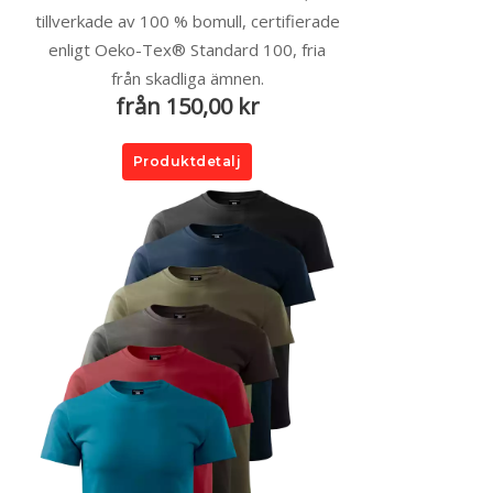
tillverkade av 100 % bomull, certifierade
enligt Oeko-Tex® Standard 100, fria
från skadliga ämnen.
från 150,00 kr
Produktdetalj