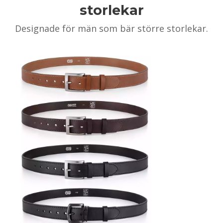
storlekar
Designade för män som bär större storlekar.