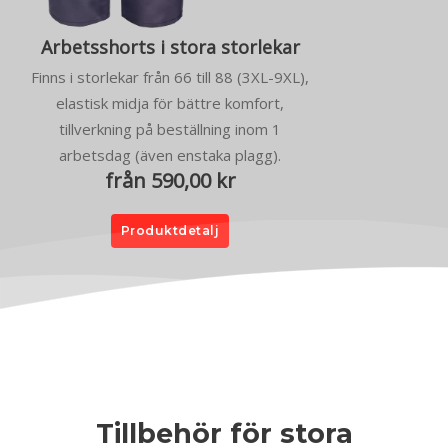
Arbetsshorts i stora storlekar
Finns i storlekar från 66 till 88 (3XL-9XL),
elastisk midja för bättre komfort,
tillverkning på beställning inom 1
arbetsdag (även enstaka plagg).
från 590,00 kr
Produktdetalj
Tillbehör för stora