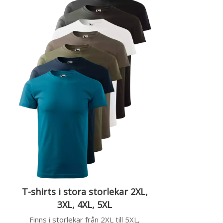
T-shirts i stora storlekar 2XL,
3XL, 4XL, 5XL
Finns i storlekar från 2XL till 5XL,