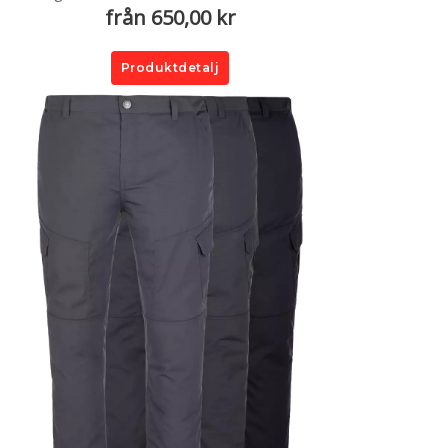
från 650,00 kr
Produktdetalj