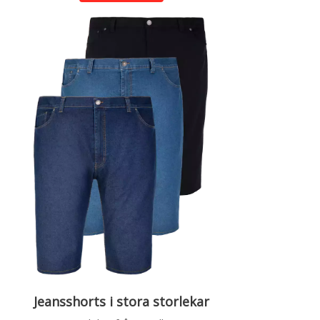
Jeansshorts i stora storlekar