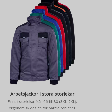
Arbetsjackor i stora storlekar
Finns i storlekar från 66 till 80 (3XL-7XL),
ergonomisk design för bättre rörlighet.