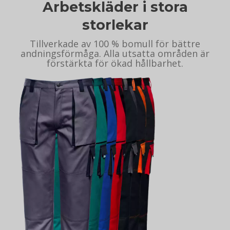
Arbetskläder i stora
storlekar
Tillverkade av 100 % bomull för bättre
andningsförmåga. Alla utsatta områden är
förstärkta för ökad hållbarhet.